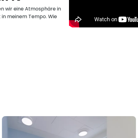
en wir eine Atmosphäre in
elt in meinem Tempo. Wie