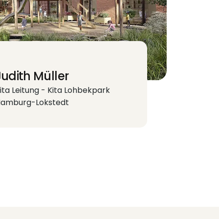
Judith Müller
ita Leitung - Kita Lohbekpark
amburg-Lokstedt