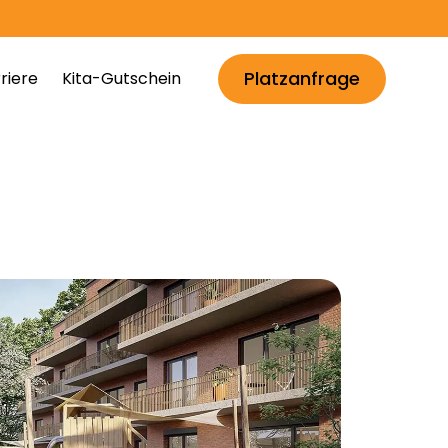
Platzanfrage
riere
Kita-Gutschein