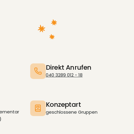
Direkt Anrufen
040 3289 012 - 18
Konzeptart
Elementar
geschlossene Gruppen
)